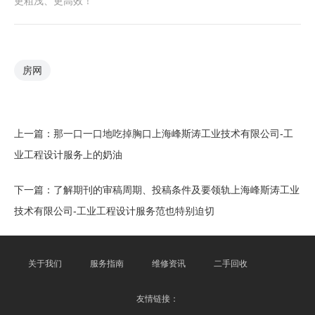
更粗浅、更高效！
房网
上一篇：
那一口一口地吃掉胸口上海峰斯涛工业技术有限公司-工
业工程设计服务上的奶油
下一篇：
了解期刊的审稿周期、投稿条件及要领轨上海峰斯涛工业
技术有限公司-工业工程设计服务范也特别迫切
关于我们
服务指南
维修资讯
二手回收
友情链接：