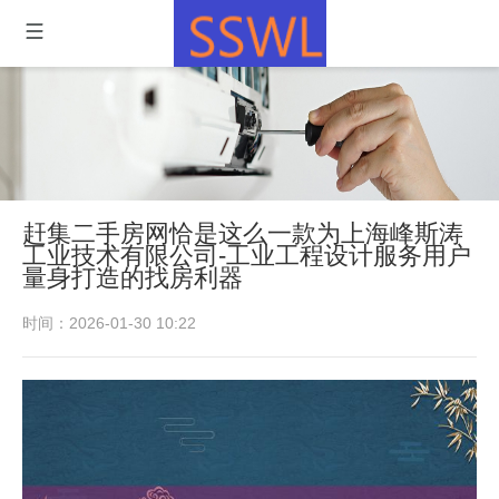
赶集二手房网恰是这么一款为上海峰斯涛
工业技术有限公司-工业工程设计服务用户
量身打造的找房利器
时间：2026-01-30 10:22