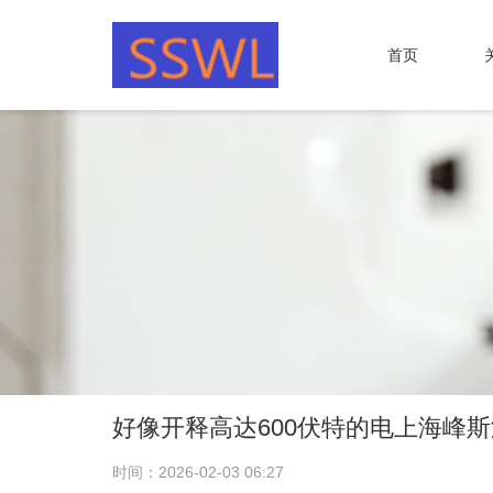
首页
好像开释高达600伏特的电上海峰
时间：2026-02-03 06:27