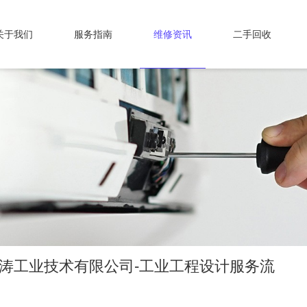
关于我们
服务指南
维修资讯
二手回收
斯涛工业技术有限公司-工业工程设计服务流